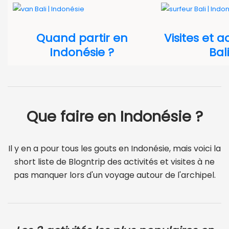
Quand partir en
Visites et ac
Indonésie ?
Bali
Que faire en Indonésie ?
Il y en a pour tous les gouts en Indonésie, mais voici la
short liste de Blogntrip des activités et visites à ne
pas manquer lors d'un voyage autour de l'archipel.