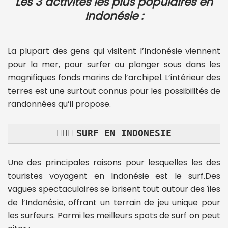
Les 3 activités les plus populaires en
Indonésie :
La plupart des gens qui visitent l’Indonésie viennent
pour la mer, pour surfer ou plonger sous dans les
magnifiques fonds marins de l’archipel. L’intérieur des
terres est une surtout connus pour les possibilités de
randonnées qu’il propose.
🏄🏻‍♀️
SURF EN INDONESIE
Une des principales raisons pour lesquelles les des
touristes voyagent en Indonésie est le surf.Des
vagues spectaculaires se brisent tout autour des îles
de l’Indonésie, offrant un terrain de jeu unique pour
les surfeurs. Parmi les meilleurs spots de surf on peut