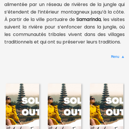
alimentée par un réseau de rivières de la jungle qui
s’étendent de l’intérieur montagneux jusqu’à la côte.
À partir de la ville portuaire de
Samarinda
, les visites
suivent la rivière pour s’enfoncer dans la jungle, où
les communautés tribales vivent dans des villages
traditionnels et qui ont su préserver leurs traditions.
Menu 🔼