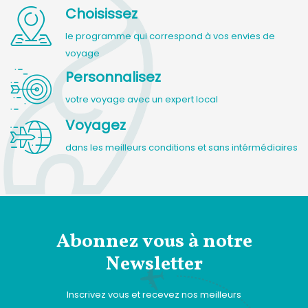
Choisissez
le programme qui correspond à vos envies de
voyage
Personnalisez
votre voyage avec un expert local
Voyagez
dans les meilleurs conditions et sans intérmédiaires
Abonnez vous à notre
Newsletter
Inscrivez vous et recevez nos meilleurs