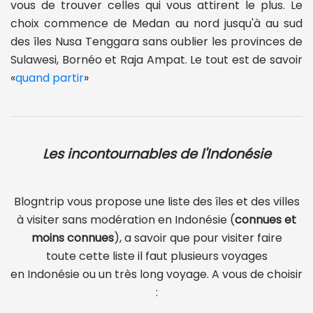
vous de trouver celles qui vous attirent le plus. Le
choix commence de Medan au nord jusqu'à au sud
des îles Nusa Tenggara sans oublier les provinces de
Sulawesi, Bornéo et Raja Ampat. Le tout est de savoir
quand partir
Les incontournables de l'Indonésie
Blogntrip vous propose une liste des îles et des villes
à visiter sans modération en Indonésie (
connues et
moins connues
), a savoir que pour visiter faire
toute cette liste il faut plusieurs voyages
en Indonésie ou un très long voyage. A vous de choisir
: