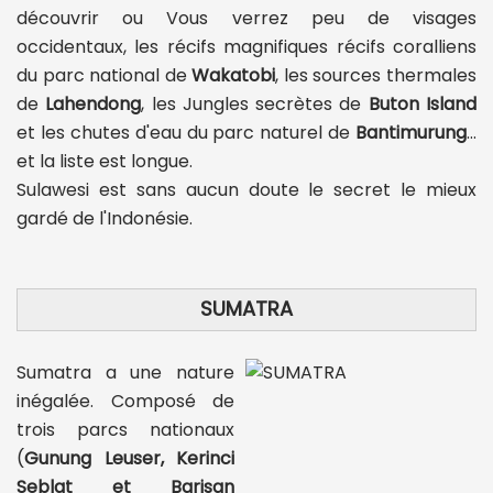
découvrir ou Vous verrez peu de visages
occidentaux, les récifs magnifiques récifs coralliens
du parc national de
Wakatobi
, les sources thermales
de
Lahendong
, les Jungles secrètes de
Buton Island
et les chutes d'eau du parc naturel de
Bantimurung
...
et la liste est longue.
Sulawesi est sans aucun doute le secret le mieux
gardé de l'Indonésie.
SUMATRA
Sumatra a une nature
inégalée. Composé de
trois parcs nationaux
(
Gunung Leuser, Kerinci
Seblat et Barisan