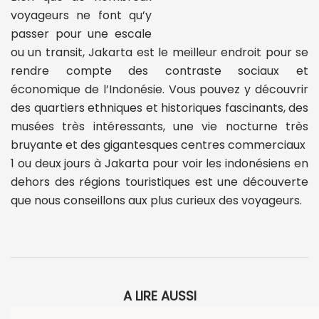
voyageurs ne font qu’y
passer pour une escale
ou un transit, Jakarta est le meilleur endroit pour se
rendre compte des contraste sociaux et
économique de l’Indonésie. Vous pouvez y découvrir
des quartiers ethniques et historiques fascinants, des
musées très intéressants, une vie nocturne très
bruyante et des gigantesques centres commerciaux
1 ou deux jours à Jakarta pour voir les indonésiens en
dehors des régions touristiques est une découverte
que nous conseillons aux plus curieux des voyageurs.
A LIRE AUSSI