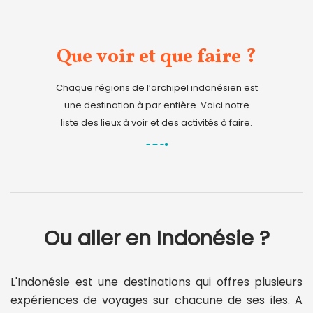
Que voir et que faire ?
Chaque régions de l’archipel indonésien est
une destination à par entière. Voici notre
liste des lieux à voir et des activités à faire.
Ou aller en Indonésie ?
L'Indonésie est une destinations qui offres plusieurs
expériences de voyages sur chacune de ses îles. A