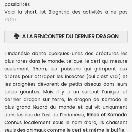
possibilités.
Voici la short list Blogntrip des activités à ne pas
rater :
🐉 A LA RENCONTRE DU DERNIER DRAGON
L’Indonésie abrite quelques-unes des créatures les
plus rares dans le monde, tel que le cerf qui mesure
seulement 35cm, les poissons qui grimpent aux
arbres pour attraper les insectes (oui c’est vrai) et
les araignées dévorent de petits oiseaux dans leurs
toiles géantes. Mais il y a un surtout l’unique et
dernier dragon sur terre, le dragon de Komodo le
plus grand lézard du monde et qui vit uniqument
dans les îles de l’est de l’Indonésie,
Rinca et Komodo
.
Connus localement sous le nom d’ora, ils chassent
seuls des animaux comme le cerf et même le buffle.