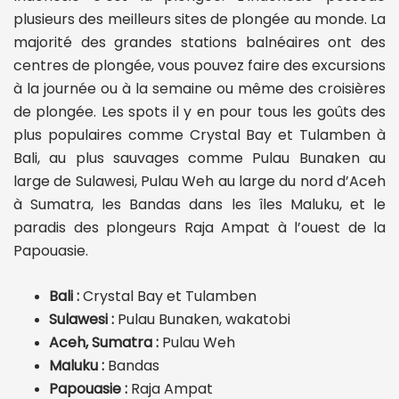
plusieurs des meilleurs sites de plongée au monde. La
majorité des grandes stations balnéaires ont des
centres de plongée, vous pouvez faire des excursions
à la journée ou à la semaine ou même des croisières
de plongée. Les spots il y en pour tous les goûts des
plus populaires comme Crystal Bay et Tulamben à
Bali, au plus sauvages comme Pulau Bunaken au
large de Sulawesi, Pulau Weh au large du nord d’Aceh
à Sumatra, les Bandas dans les îles Maluku, et le
paradis des plongeurs Raja Ampat à l’ouest de la
Papouasie.
Bali :
Crystal Bay et Tulamben
Sulawesi :
Pulau Bunaken, wakatobi
Aceh, Sumatra :
Pulau Weh
Maluku :
Bandas
Papouasie :
Raja Ampat