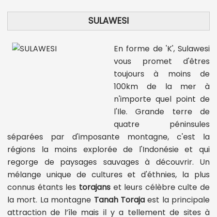
SULAWESI
En forme de 'K', Sulawesi
vous promet d'êtres
toujours à moins de
100km de la mer à
n'importe quel point de
l'Ile. Grande terre de
quatre péninsules
séparées par d'imposante montagne, c'est la
régions la moins explorée de l'Indonésie et qui
regorge de paysages sauvages à découvrir. Un
mélange unique de cultures et d'éthnies, la plus
connus étants les
torajans
et leurs célèbre culte de
la mort. La montagne
Tanah Toraja
est la principale
attraction de l’île mais il y a tellement de sites à