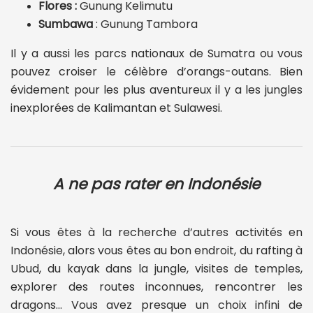
Flores :
Gunung Kelimutu
Sumbawa
: Gunung Tambora
Il y a aussi les parcs nationaux de Sumatra ou vous
pouvez croiser le célèbre d’orangs-outans. Bien
évidement pour les plus aventureux il y a les jungles
inexplorées de Kalimantan et Sulawesi.
A ne pas rater en Indonésie
Si vous êtes à la recherche d’autres activités en
Indonésie, alors vous êtes au bon endroit, du rafting à
Ubud, du kayak dans la jungle, visites de temples,
explorer des routes inconnues, rencontrer les
dragons… Vous avez presque un choix infini de