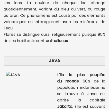
ses lacs. La couleur de chaque lac change
quotidiennement, variant du bleu, du vert, du rouge
au brun. Ce phénomène est causé par des éléments
volcaniques qui interagissent avec les minéraux de
l’eau.
Flores se distingue aussi religieusement puisque 95%
de ses habitants sont
catholiques
.
JAVA
L'île la plus peuplée
du monde
. 60% de la
population indonésiènne
se trouve à Java qui
abrite la capitale
Jakarta
. Elle est souvent