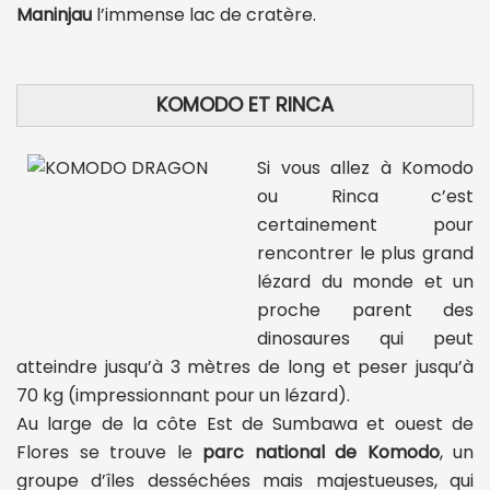
Maninjau
l’immense lac de cratère.
KOMODO ET RINCA
Si vous allez à Komodo
ou Rinca c’est
certainement pour
rencontrer le plus grand
lézard du monde et un
proche parent des
dinosaures qui peut
atteindre jusqu’à 3 mètres de long et peser jusqu’à
70 kg (impressionnant pour un lézard).
Au large de la côte Est de Sumbawa et ouest de
Flores se trouve le
parc national de Komodo
, un
groupe d’îles desséchées mais majestueuses, qui