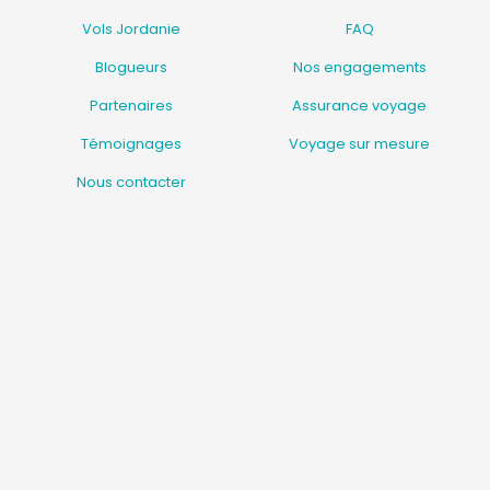
Vols Jordanie
FAQ
Blogueurs
Nos engagements
Partenaires
Assurance voyage
Témoignages
Voyage sur mesure
Nous contacter