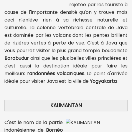
rejetée par les touriste à
cause de l'importante densité qu'on y trouve mais
ceci n'enlève rien à sa richesse naturelle et
culturelle. La colonne vertébrale centrale de Java
est dominée par les volcans dont les pentes brillent
de rizières vertes à perte de vue. C'est à Java que
vous pourrez visiter le plus grand temple bouddhiste
Borobudur
ainsi que les plus belles villes princières et
c'est aussi la destination idéale pour faire les
meilleurs
randonnées volcaniques
. Le point d'arrivée
idéale pour visiter Java est la ville de
Yogyakarta
.
KALIMANTAN
C'est le nom de la partie
indonésienne de
Bornéo