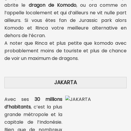
abrite le
dragon de Komodo
, ou ora comme on
l’appelle localement et qui d’ailleurs ne vit nulle part
ailleurs. Si vous êtes fan de Jurassic park alors
Komodo et Rinca votre meilleure alternative en
dehors de l’écran.
A noter que Rinca et plus petite que komodo avec
probablement moins de touriste et plus de chance
de voir un maximum de dragons.
JAKARTA
Avec ses
30 millions
d’habitants
, c’est la plus
grande métropole et la
capitale de l’Indonésie.
Bien que de nombreux