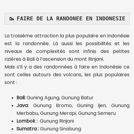
🥾
FAIRE DE LA RANDONEE EN INDONESIE
La troisième attraction la plus populaire en Indonésie
est la randonnée. Là aussi les possibilités et les
niveaux de complexités sont infinis des petites
rizières à Bali à l’ascension du mont Rinjani.
Mais s’il y a des randonnées à faire en Indonésie ce
sont celles autours des volcans, les plus populaires
sont :
Bali:
Guning Agung, Gunung Batur
Java
: Gunung Bromo, Guning Ijen, Gunung
Merbabu, Gunung Merapi, Gunung Semeru
Lombok :
Gunung Rinjani
Sumatra :
Gunung Sinabung