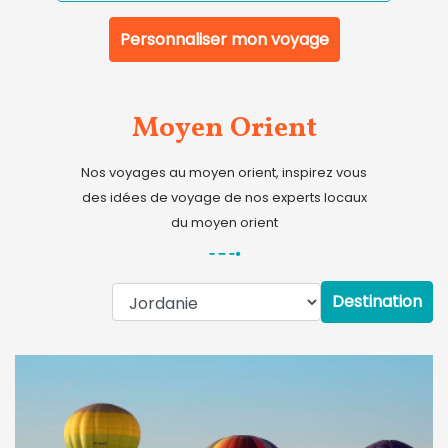
Personnaliser mon voyage
Moyen Orient
Nos voyages au moyen orient, inspirez vous
des idées de voyage de nos experts locaux
du moyen orient
Destination