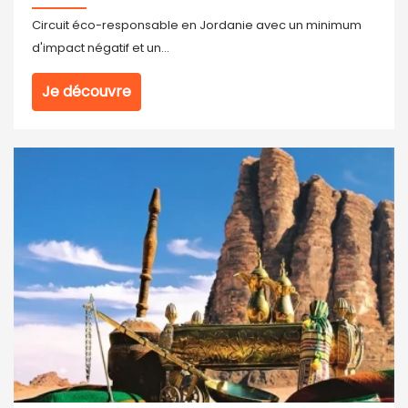
Circuit éco-responsable en Jordanie avec un minimum
d'impact négatif et un...
Je découvre