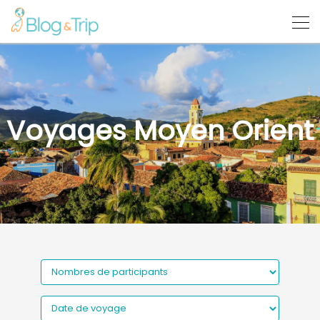
Voyages Moyen Orient