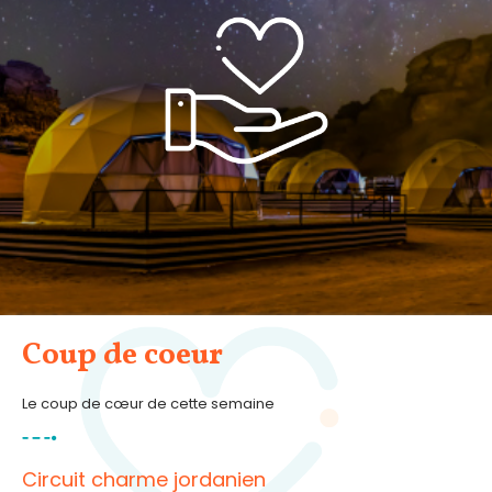
Coup de coeur
Le coup de cœur de cette semaine
Circuit charme jordanien