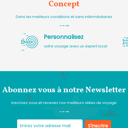
Concept
Dans les meilleurs conditions et sans intérmédiaires
Personnalisez
votre voyage avec un expert local
Abonnez vous à notre Newsletter
Inscrivez vous et recevez nos meilleurs idées de voyage
S'inscrire