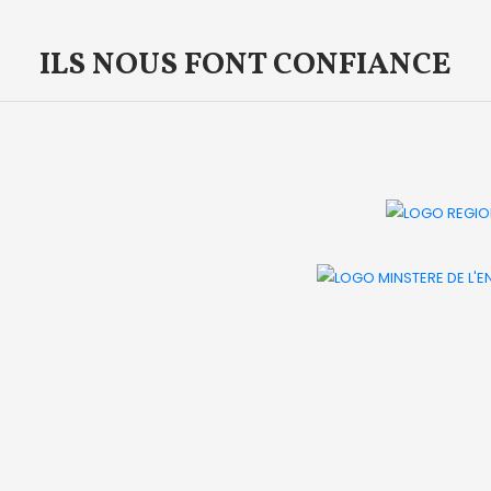
ILS NOUS FONT CONFIANCE