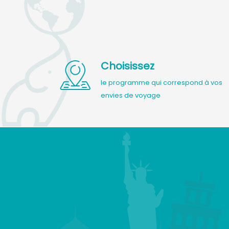
Choisissez
le programme qui correspond à vos
envies de voyage