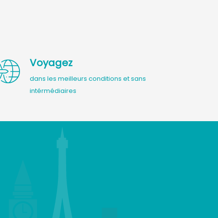
Voyagez
dans les meilleurs conditions et sans
intérmédiaires