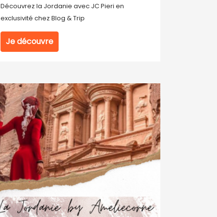
Découvrez la Jordanie avec JC Pieri en
exclusivité chez Blog & Trip
Je découvre