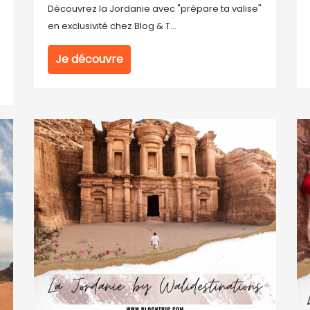
Découvrez la Jordanie avec "prépare ta valise"
en exclusivité chez Blog & T...
Je découvre