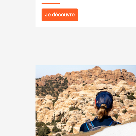
Je découvre