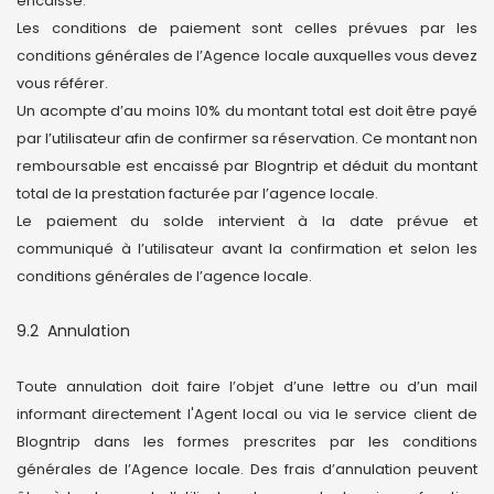
encaissé.
Les conditions de paiement sont celles prévues par les
conditions générales de l’Agence locale auxquelles vous devez
vous référer.
Un acompte d’au moins 10% du montant total est doit être payé
par l’utilisateur afin de confirmer sa réservation. Ce montant non
remboursable est encaissé par Blogntrip et déduit du montant
total de la prestation facturée par l’agence locale.
Le paiement du solde intervient à la date prévue et
communiqué à l’utilisateur avant la confirmation et selon les
conditions générales de l’agence locale.
9.2 Annulation
Toute annulation doit faire l’objet d’une lettre ou d’un mail
informant directement l'Agent local ou via le service client de
Blogntrip dans les formes prescrites par les conditions
générales de l’Agence locale. Des frais d’annulation peuvent