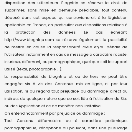
disposition des utilisateurs. Blogntrip se réserve le droit de
supprimer, sans mise en demeure préalable, tout contenu
déposé dans cet espace qui contreviendrait à la législation
applicable en France, en particulier aux dispositions relatives à
la protection des données. Le cas échéant,
http://www.blogntrip.com se réserve également la possibilité
de mettre en cause la responsabilité civile et/ou pénale de
l’utilisateur, notamment en cas de message à caractère raciste,
injurieux, diffamant, ou pornographique, quel que soit le support
utilisé (texte, photographie …).
La responsabilité de blogntrip et ou de tiers ne peut être
engagée vis à vis des Contenus mis en ligne, ni par leur
utilisation, ni au regard tout préjudice ou dommage direct ou
indirect de quelque nature que ce soit liée à l’utilisation du Site
ou des Application et ce de manière non limitative.
On entend notamment par préjudice ou dommage :
Tout Contenu diffamatoire ou à caractère polémique,
pornographique, xénophobe ou pouvant, dans une plus large