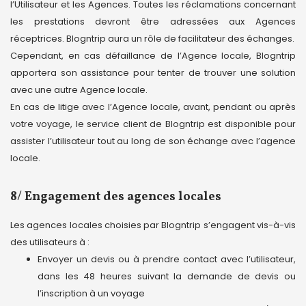
l’Utilisateur et les Agences. Toutes les réclamations concernant
les prestations devront être adressées aux Agences
réceptrices. Blogntrip aura un rôle de facilitateur des échanges.
Cependant, en cas défaillance de l’Agence locale, Blogntrip
apportera son assistance pour tenter de trouver une solution
avec une autre Agence locale.
En cas de litige avec l’Agence locale, avant, pendant ou après
votre voyage, le service client de Blogntrip est disponible pour
assister l’utilisateur tout au long de son échange avec l’agence
locale.
8/ Engagement des agences locales
Les agences locales choisies par Blogntrip s’engagent vis-à-vis
des utilisateurs à :
Envoyer un devis ou à prendre contact avec l’utilisateur,
dans les 48 heures suivant la demande de devis ou
l’inscription à un voyage