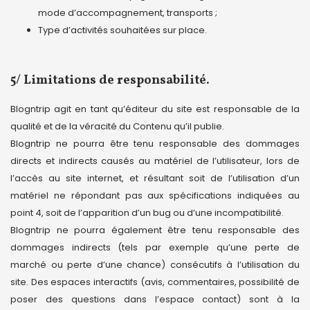
mode d’accompagnement, transports ;
Type d’activités souhaitées sur place.
5/ Limitations de responsabilité.
Blogntrip agit en tant qu’éditeur du site est responsable de la
qualité et de la véracité du Contenu qu’il publie.
Blogntrip ne pourra être tenu responsable des dommages
directs et indirects causés au matériel de l’utilisateur, lors de
l’accès au site internet, et résultant soit de l’utilisation d’un
matériel ne répondant pas aux spécifications indiquées au
point 4, soit de l’apparition d’un bug ou d’une incompatibilité.
Blogntrip ne pourra également être tenu responsable des
dommages indirects (tels par exemple qu’une perte de
marché ou perte d’une chance) consécutifs à l’utilisation du
site. Des espaces interactifs (avis, commentaires, possibilité de
poser des questions dans l’espace contact) sont à la