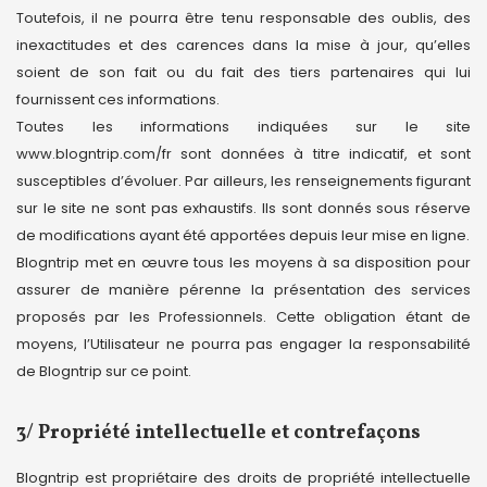
Toutefois, il ne pourra être tenu responsable des oublis, des
inexactitudes et des carences dans la mise à jour, qu’elles
soient de son fait ou du fait des tiers partenaires qui lui
fournissent ces informations.
Toutes les informations indiquées sur le site
www.blogntrip.com/fr sont données à titre indicatif, et sont
susceptibles d’évoluer. Par ailleurs, les renseignements figurant
sur le site ne sont pas exhaustifs. Ils sont donnés sous réserve
de modifications ayant été apportées depuis leur mise en ligne.
Blogntrip met en œuvre tous les moyens à sa disposition pour
assurer de manière pérenne la présentation des services
proposés par les Professionnels. Cette obligation étant de
moyens, l’Utilisateur ne pourra pas engager la responsabilité
de Blogntrip sur ce point.
3/ Propriété intellectuelle et contrefaçons
Blogntrip est propriétaire des droits de propriété intellectuelle