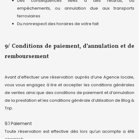
Des conséquences liées à des retards, ou
empêchements, ou annulation due aux transports
ferroviaires
Du nonrespect des horaires de votre fait
9/ Conditions de paiement, d’annulation et de
remboursement
Avant d’effectuer une réservation auprès d’une Agence locale,
vous vous engagez à lire et accepter les conditions générales
de ventes ainsi que des conditions de paiement et d’annulation
de la prestation et les conditions générale d’utilisation de Blog &
Trip.
9.1 Paiement
Toute réservation est effective dès lors qu’un acompte a été