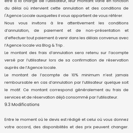
être à la charge de l’utilisateur, leur montant varie en fonction
du délai où intervient cette annulation et des conditions de
l'Agence Locale auxquelles il vous appartient de vous référer.
Nous vous invitons à lire attentivement les conditions
d’annulation, de paiement et de non-présentation et
d’effectuer tout paiement à venir dans les délais convenus avec
l’Agence locale via Blog & Trip .
Le montant des frais d’annulation sera retenu sur l’acompte
versé par l’utilisateur lors de sa confirmation de réservation
auprès de l’Agence locale.
Le montant de l’acompte de 10% minimum n’est jamais
remboursable en cas d’annulation par l’utilisateur quelque soit
le motif. Ce montant correspond généralement au frais de
services et de réservation déjà consommé par l’utilisateur.
9.3 Modifications
Entre le moment où le devis est rédigé et celui où vous donnez
votre accord, des disponibilités et des prix peuvent changer.