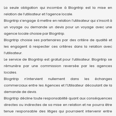
La seule obligation qui incombe à Blogntrip est la mise en
relation de l’utilisateur et l’agence locale.
Blogntrip s’engage à mettre en relation l’utilisateur qui s’inscrit à
un voyage ou demande un devis pour un voyage avec une
agence locale choisie par Blogntrip.
Blogntrip choisie ses partenaires par des critère de qualité et
les engagent à respecter ces critères dans la relation avec
l’utilisateur.
Le service de Blogntrip est gratuit pour l’utilisateur. Blogntrip se
rémunère par une commission reversée par les agences
locales.
Blogntrip n’intervient nullement dans les échanges
commerciaux entre les Agences et l’Utilisateur découlant de la
demande de devis.
Blogntrip décline toute responsabilité quant aux conséquences
directes ou indirectes de sa mise en relation et ne pourra être
tenue responsable des litiges qui pourraient intervenir entre