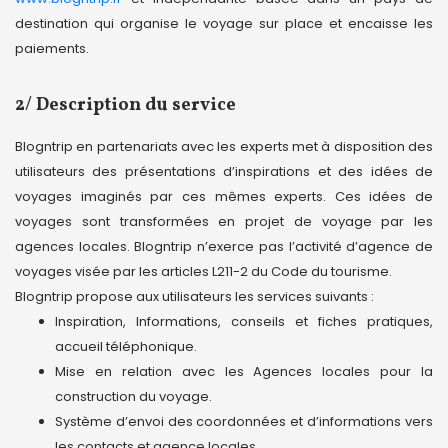
destination qui organise le voyage sur place et encaisse les
paiements.
2/ Description du service
Blogntrip en partenariats avec les experts met à disposition des
utilisateurs des présentations d’inspirations et des idées de
voyages imaginés par ces mêmes experts. Ces idées de
voyages sont transformées en projet de voyage par les
agences locales. Blogntrip n’exerce pas l’activité d’agence de
voyages visée par les articles L211-2 du Code du tourisme.
Blogntrip propose aux utilisateurs les services suivants :
Inspiration, Informations, conseils et fiches pratiques,
accueil téléphonique.
Mise en relation avec les Agences locales pour la
construction du voyage.
Système d’envoi des coordonnées et d’informations vers
les contacts et agence locales.