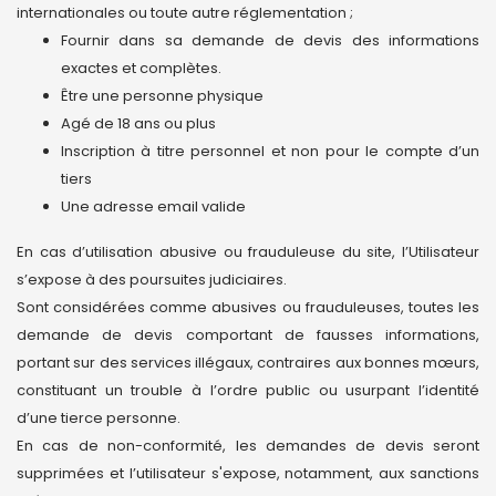
internationales ou toute autre réglementation ;
Fournir dans sa demande de devis des informations
exactes et complètes.
Être une personne physique
Agé de 18 ans ou plus
Inscription à titre personnel et non pour le compte d’un
tiers
Une adresse email valide
En cas d’utilisation abusive ou frauduleuse du site, l’Utilisateur
s’expose à des poursuites judiciaires.
Sont considérées comme abusives ou frauduleuses, toutes les
demande de devis comportant de fausses informations,
portant sur des services illégaux, contraires aux bonnes mœurs,
constituant un trouble à l’ordre public ou usurpant l’identité
d’une tierce personne.
En cas de non-conformité, les demandes de devis seront
supprimées et l’utilisateur s'expose, notamment, aux sanctions