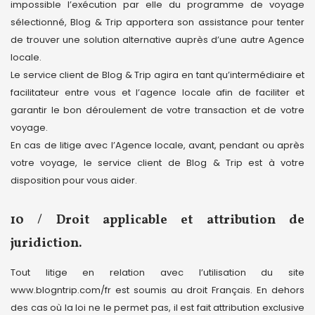
impossible l’exécution par elle du programme de voyage
sélectionné, Blog & Trip apportera son assistance pour tenter
de trouver une solution alternative auprès d’une autre Agence
locale.
Le service client de Blog & Trip agira en tant qu’intermédiaire et
facilitateur entre vous et l’agence locale afin de faciliter et
garantir le bon déroulement de votre transaction et de votre
voyage.
En cas de litige avec l’Agence locale, avant, pendant ou après
votre voyage, le service client de Blog & Trip est à votre
disposition pour vous aider.
10 / Droit applicable et attribution de
juridiction.
Tout litige en relation avec l’utilisation du site
www.blogntrip.com/fr est soumis au droit Français. En dehors
des cas où la loi ne le permet pas, il est fait attribution exclusive