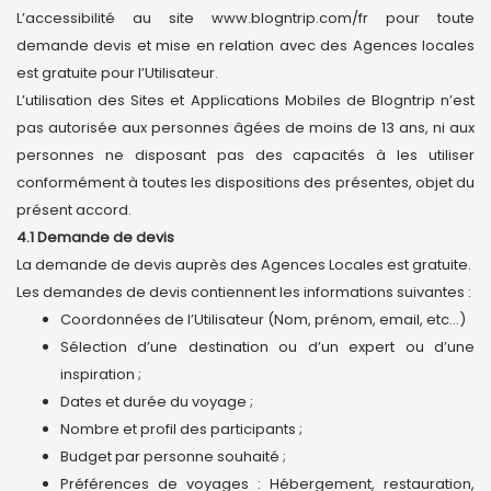
L’accessibilité au site www.blogntrip.com/fr pour toute
demande devis et mise en relation avec des Agences locales
est gratuite pour l’Utilisateur.
L’utilisation des Sites et Applications Mobiles de Blogntrip n’est
pas autorisée aux personnes âgées de moins de 13 ans, ni aux
personnes ne disposant pas des capacités à les utiliser
conformément à toutes les dispositions des présentes, objet du
présent accord.
4.1 Demande de devis
La demande de devis auprès des Agences Locales est gratuite.
Les demandes de devis contiennent les informations suivantes :
Coordonnées de l’Utilisateur (Nom, prénom, email, etc…)
Sélection d’une destination ou d’un expert ou d’une
inspiration ;
Dates et durée du voyage ;
Nombre et profil des participants ;
Budget par personne souhaité ;
Préférences de voyages : Hébergement, restauration,