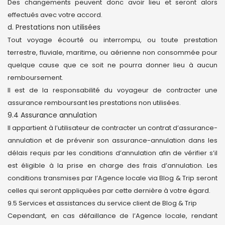
Des changements peuvent donc avoir lieu et seront alors
effectués avec votre accord.
d. Prestations non utilisées
Tout voyage écourté ou interrompu, ou toute prestation
terrestre, fluviale, maritime, ou aérienne non consommée pour
quelque cause que ce soit ne pourra donner lieu à aucun
remboursement.
Il est de la responsabilité du voyageur de contracter une
assurance remboursant les prestations non utilisées.
9.4 Assurance annulation
Il appartient à l’utilisateur de contracter un contrat d’assurance-
annulation et de prévenir son assurance-annulation dans les
délais requis par les conditions d’annulation afin de vérifier s’il
est éligible à la prise en charge des frais d’annulation. Les
conditions transmises par l’Agence locale via Blog & Trip seront
celles qui seront appliquées par cette dernière à votre égard.
9.5 Services et assistances du service client de Blog & Trip
Cependant, en cas défaillance de l’Agence locale, rendant