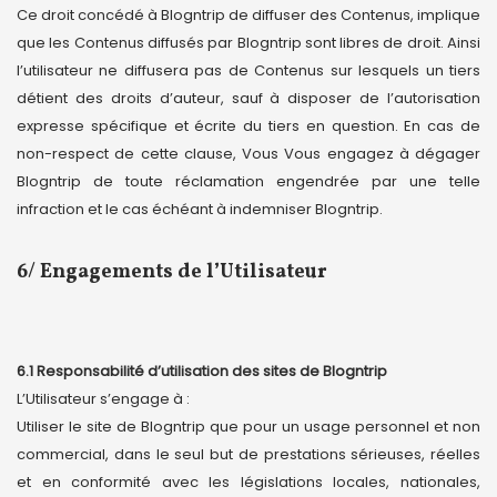
Ce droit concédé à Blogntrip de diffuser des Contenus, implique
que les Contenus diffusés par Blogntrip sont libres de droit. Ainsi
l’utilisateur ne diffusera pas de Contenus sur lesquels un tiers
détient des droits d’auteur, sauf à disposer de l’autorisation
expresse spécifique et écrite du tiers en question. En cas de
non-respect de cette clause, Vous Vous engagez à dégager
Blogntrip de toute réclamation engendrée par une telle
infraction et le cas échéant à indemniser Blogntrip.
6/ Engagements de l’Utilisateur
6.1 Responsabilité d’utilisation des sites de Blogntrip
L’Utilisateur s’engage à :
Utiliser le site de Blogntrip que pour un usage personnel et non
commercial, dans le seul but de prestations sérieuses, réelles
et en conformité avec les législations locales, nationales,