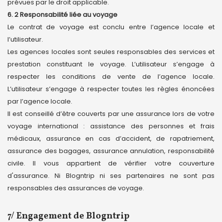
prévues par le droit applicable.
6. 2 Responsabilité liée au voyage
Le contrat de voyage est conclu entre l’agence locale et
l’utilisateur.
Les agences locales sont seules responsables des services et
prestation constituant le voyage. L’utilisateur s’engage à
respecter les conditions de vente de l’agence locale.
L’utilisateur s’engage à respecter toutes les règles énoncées
par l’agence locale.
Il est conseillé d’être couverts par une assurance lors de votre
voyage international : assistance des personnes et frais
médicaux, assurance en cas d’accident, de rapatriement,
assurance des bagages, assurance annulation, responsabilité
civile. Il vous appartient de vérifier votre couverture
d'assurance. Ni Blogntrip ni ses partenaires ne sont pas
responsables des assurances de voyage.
7/ Engagement de Blogntrip