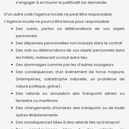
s’engager à en fournir le justificatif sur demande.
D’un autre coté l’agence locale ne peut être responsable
L’Agence locale ne pourra être tenue pour responsable :
Des oublis, pertes ou détériorations de vos objets
personnels
Des dépenses personnelles non incluses dans le contrat
Des vols ou détériorations de vos objets personnels dans
les hôtels, restaurant ou tout autre lieu
Des dommages commis par les d’autres voyageurs
Des conséquences d’un évènement de force majeure,
(intempéries, catastrophe naturelle, un problème de
nature politique, grève) ;
Des retards ou annulation des transports aérien ou
terrestre ou maritimes
Des changements d’horaires des transports ou de toute
autres établissements
Des conséquences liées à des retards liés au transport