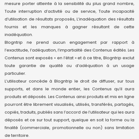
mesure porter atteinte à la sensibilité du plus grand nombre,
Toute interruption d’activité ou de service, Toute incapacité
d’utilisation de résultats proposés, L’inadéquation des résultats
fournis et les manques à gagner résultant de cette
inadéquation.
Blogntrip ne prend aucun engagement par rapport à
l’exactitude, l’adéquation, l’impartialité des Contenus édités. Les
Contenus sont exposés « en l’état » et à ce titre, Blogntrip exclut
toute garantie de qualité ou d’adéquation à un usage
particulier.
L’utilisateur concède à Blogntrip le droit de diffuser, sur tous
supports, et dans le monde entier, les Contenus qu’il aura
produits et déposés. Les Contenus ainsi produits et mis en ligne
pourront être librement visualisés, utilisés, transférés, partagés,
copiés, traduits, publiés sans l’accord de l’utilisateur qui les aura
déposés et ce sur tout support, quelque en soit la forme ou la
finalité (commerciale, promotionnelle ou non) sans limitation
de territoire.