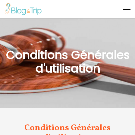
Conditions Générales
d'utilisation
Conditions Générales