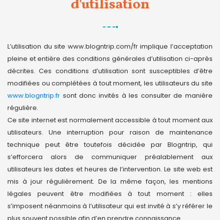
d'utilisation
L’utilisation du site www.blogntrip.com/fr implique l’acceptation
pleine et entière des conditions générales d’utilisation ci-après
décrites. Ces conditions d’utilisation sont susceptibles d’être
modifiées ou complétées à tout moment, les utilisateurs du site
www.blogntrip.fr
sont donc invités à les consulter de manière
régulière.
Ce site internet est normalement accessible à tout moment aux
utilisateurs. Une interruption pour raison de maintenance
technique peut être toutefois décidée par Blogntrip, qui
s’efforcera alors de communiquer préalablement aux
utilisateurs les dates et heures de l’intervention. Le site web est
mis à jour régulièrement. De la même façon, les mentions
légales peuvent être modifiées à tout moment : elles
s’imposent néanmoins à l’utilisateur qui est invité à s’y référer le
plus souvent possible afin d’en prendre connaissance.