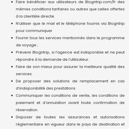
Faire bénéficier aux utilisateurs de Blogntrip.com/fr des
mêmes conditions tarifaires ou autres que celles offertes
à la clientèle directe.
N’utiliser que le mail et le téléphone fournis via Blogntrip
pour communiquer
Fournir tous les services mentionnés dans le programme
de voyage ;
Prévenir Blogntrip, si l’agence est indisponible et ne peut
répondre à la demande de l’utilisateur.
Faire de son mieux pour assurer la meilleure qualité des
services.
De proposer des solutions de remplacement en cas
d’indisponibilité des prestations
Communiquer les conditions de vente, les conditions de
paiement et d’annulation avant toute confirmation de
réservation.
Disposer de toutes les assurances et autorisations
réglementaire en vigueur dans le pays de destination et