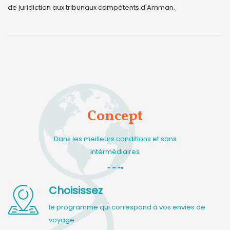
de juridiction aux tribunaux compétents d'Amman.
Concept
Dans les meilleurs conditions et sans
intérmédiaires
Choisissez
le programme qui correspond à vos envies de
voyage