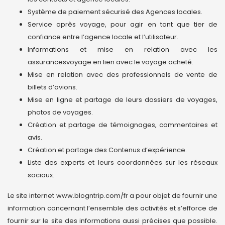
Système de paiement sécurisé des Agences locales.
Service après voyage, pour agir en tant que tier de
confiance entre l’agence locale et l’utilisateur.
Informations et mise en relation avec les
assurancesvoyage en lien avec le voyage acheté.
Mise en relation avec des professionnels de vente de
billets d’avions.
Mise en ligne et partage de leurs dossiers de voyages,
photos de voyages.
Création et partage de témoignages, commentaires et
avis.
Création et partage des Contenus d’expérience.
Liste des experts et leurs coordonnées sur les réseaux
sociaux.
Le site internet www.blogntrip.com/fr a pour objet de fournir une
information concernant l’ensemble des activités et s’efforce de
fournir sur le site des informations aussi précises que possible.