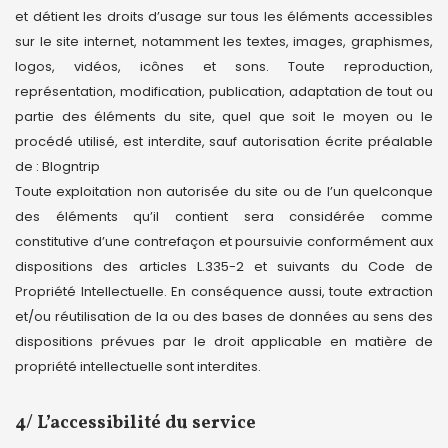
et détient les droits d’usage sur tous les éléments accessibles
sur le site internet, notamment les textes, images, graphismes,
logos, vidéos, icônes et sons. Toute reproduction,
représentation, modification, publication, adaptation de tout ou
partie des éléments du site, quel que soit le moyen ou le
procédé utilisé, est interdite, sauf autorisation écrite préalable
de : Blogntrip
Toute exploitation non autorisée du site ou de l’un quelconque
des éléments qu’il contient sera considérée comme
constitutive d’une contrefaçon et poursuivie conformément aux
dispositions des articles L.335-2 et suivants du Code de
Propriété Intellectuelle. En conséquence aussi, toute extraction
et/ou réutilisation de la ou des bases de données au sens des
dispositions prévues par le droit applicable en matière de
propriété intellectuelle sont interdites.
4/ L’accessibilité du service