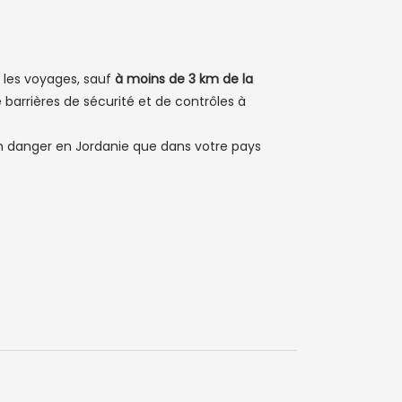
 les voyages, sauf
à moins de 3 km de la
 barrières de sécurité et de contrôles à
s en danger en Jordanie que dans votre pays