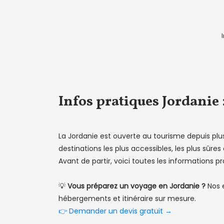
Infos pratiques Jordanie :
La Jordanie est ouverte au tourisme depuis plus
destinations les plus accessibles, les plus sû
Avant de partir, voici toutes les informations 
💡
Vous préparez un voyage en Jordanie ?
Nos e
hébergements et itinéraire sur mesure.
👉 Demander un devis gratuit →