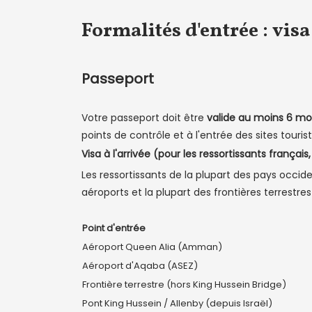
Formalités d'entrée : visa
Passeport
Votre passeport doit être
valide au moins 6 moi
points de contrôle et à l'entrée des sites touris
Visa à l'arrivée (pour les ressortissants français
Les ressortissants de la plupart des pays occide
aéroports et la plupart des frontières terrestre
Point d'entrée
Aéroport Queen Alia (Amman)
Aéroport d'Aqaba (ASEZ)
Frontière terrestre (hors King Hussein Bridge)
Pont King Hussein / Allenby (depuis Israël)