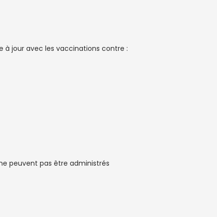
 à jour avec les vaccinations contre :
ne peuvent pas être administrés