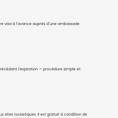
tre visa à l'avance auprès d'une ambassade
 précédant l'expiration — procédure simple et
 sites touristiques. Il est gratuit à condition de