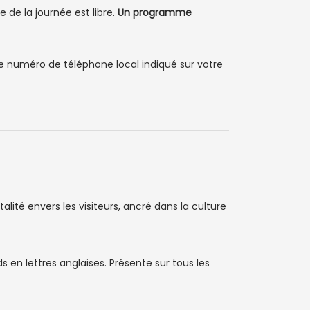
ste de la journée est libre.
Un programme
e numéro de téléphone local indiqué sur votre
talité envers les visiteurs, ancré dans la culture
s en lettres anglaises. Présente sur tous les