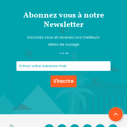
Abonnez vous à notre
Newsletter
Inscrivez vous et recevez nos meilleurs
idées de voyage
S'inscrire