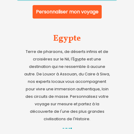
Personnaliser mon voyage
Egypte
Terre de pharaons, de déserts infinis et de
croisières sur le Nil, l'Égypte est une
destination qui ne ressemble à aucune
autre. De Louxor à Assouan, du Caire à Siwa,
nos experts locaux vous accompagnent
pour vivre une immersion authentique, loin
des circuits de masse. Personnalisez votre
voyage sur mesure et partez à la
découverte de l'une des plus grandes
civilisations de l'Histoire.