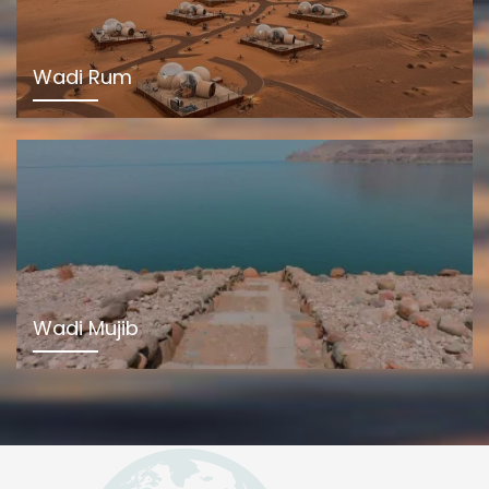
Wadi Rum
Wadi Mujib