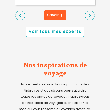
Savoir
Voir tous mes experts
Nos inspirations de
voyage
Nos experts ont sélectionné pour vous des
itinéraires et des séjours pour satisfaire
toutes les envies de voyage : Inspirez-vous
de nos idées de voyages et choisissez le
style qui vous ressemble : voyages aventure,