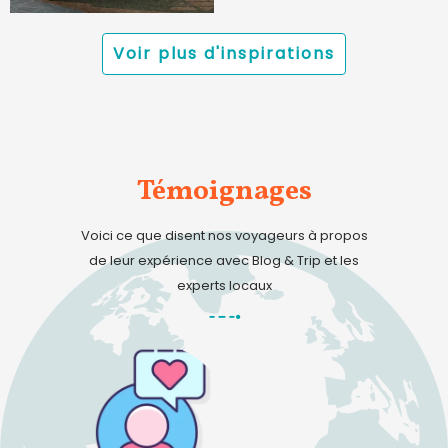
Voir plus d'inspirations
Témoignages
Voici ce que disent nos voyageurs à propos
de leur expérience avec Blog & Trip et les
experts locaux