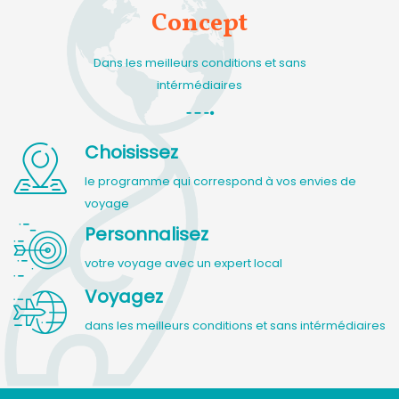
Concept
Dans les meilleurs conditions et sans
intérmédiaires
Choisissez
le programme qui correspond à vos envies de
voyage
Personnalisez
votre voyage avec un expert local
Voyagez
dans les meilleurs conditions et sans intérmédiaires