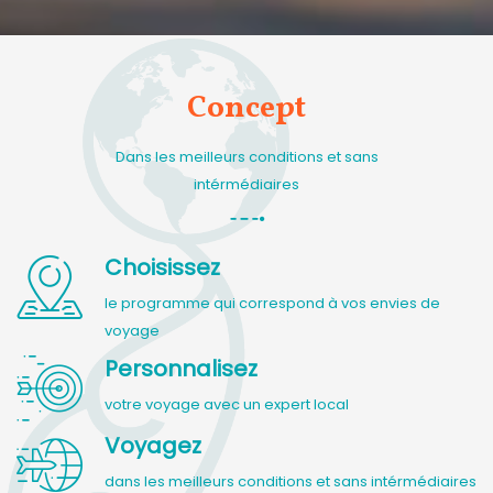
Concept
Dans les meilleurs conditions et sans
intérmédiaires
Choisissez
le programme qui correspond à vos envies de
voyage
Personnalisez
votre voyage avec un expert local
Voyagez
dans les meilleurs conditions et sans intérmédiaires