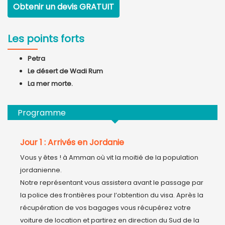
Obtenir un devis
GRATUIT
Les points forts
Petra
Le désert de Wadi Rum
La mer morte.
Programme
Jour 1 : Arrivés en Jordanie
Vous y êtes ! à Amman où vit la moitié de la population 
jordanienne.

Notre représentant vous assistera avant le passage par 
la police des frontières pour l’obtention du visa. Après la 
récupération de vos bagages vous récupérez votre 
voiture de location et partirez en direction du Sud de la 