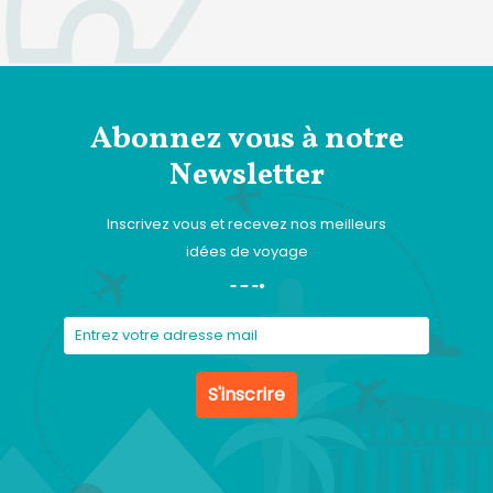
Abonnez vous à notre
Newsletter
Inscrivez vous et recevez nos meilleurs
idées de voyage
S'inscrire