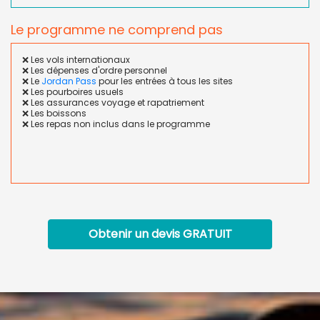
Le programme ne comprend pas
❌ Les vols internationaux
❌ Les dépenses d'ordre personnel
❌ Le
Jordan Pass
pour les entrées à tous les sites
❌ Les pourboires usuels
❌ Les assurances voyage et rapatriement
❌ Les boissons
❌ Les repas non inclus dans le programme
Obtenir un devis
GRATUIT