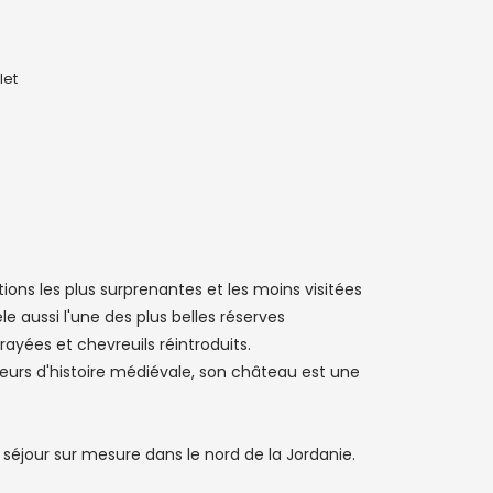
let
tions les plus surprenantes et les moins visitées
aussi l'une des plus belles réserves
rayées et chevreuils réintroduits.
eurs d'histoire médiévale, son château est une
séjour sur mesure dans le nord de la Jordanie.