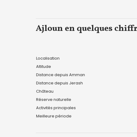
Ajloun en quelques chiff
Localisation
Altitude
Distance depuis Amman
Distance depuis Jerash
Château
Réserve naturelle
Activités principales
Meilleure période