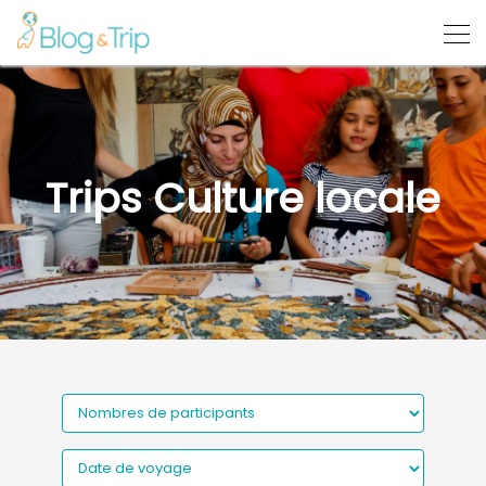
Trips Culture locale