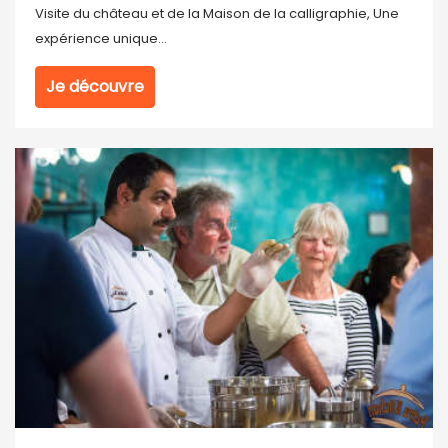
Visite du château et de la Maison de la calligraphie, Une
expérience unique...
Je découvre