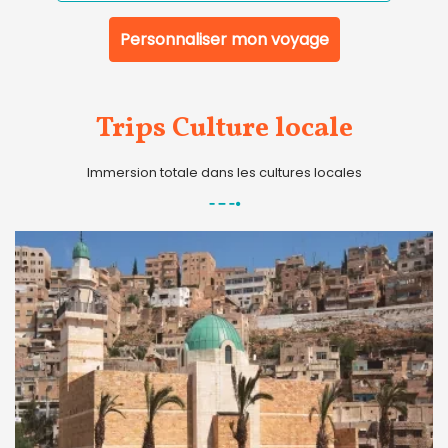
Personnaliser mon voyage
Trips Culture locale
Immersion totale dans les cultures locales