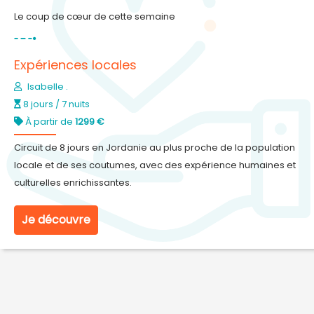
Le coup de cœur de cette semaine
Expériences locales
Isabelle .
8 jours / 7 nuits
À partir de
1299 €
Circuit de 8 jours en Jordanie au plus proche de la population
locale et de ses coutumes, avec des expérience humaines et
culturelles enrichissantes.
Je découvre