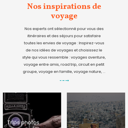
Nos inspirations de
voyage
Nos experts ont sélectionné pour vous des
itinéraires et des séjours pour satisfaire
toutes les envies de voyage : Inspirez-vous
de nos idées de voyages et choisissez le
style qui vous ressemble : voyages aventure,
voyage entre amis, road trip, circuit en petit
groupe, voyage en famille, voyage nature, ...
Trips photos