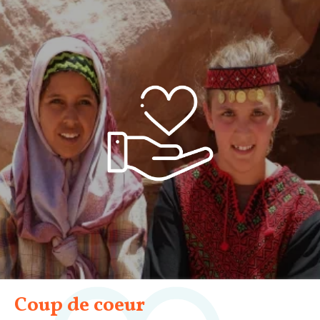
Coup de coeur