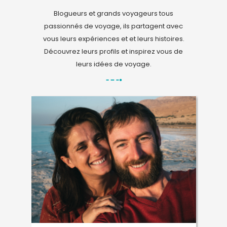
Blogueurs et grands voyageurs tous
passionnés de voyage, ils partagent avec
vous leurs expériences et et leurs histoires.
Découvrez leurs profils et inspirez vous de
leurs idées de voyage.